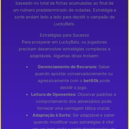
baseado no total de fichas acumuladas ao final de
um número predeterminado de rodadas. Estratégia e
sorte andam lado a lado para decidir o campeão de
LuckyBats.
Estratégias para Sucesso
Para prosperar em LuckyBats, os jogadores
precisam desenvolver estratégias complexas e
adaptáveis. Algumas dicas incluem:
Gerenciamento de Recursos:
Saber
quando apostar conservadoramente ou
agressivamente com o
bet60k
pode
decidir o jogo.
Leitura de Oponentes:
Observar padrões e
comportamento dos adversários pode
fornecer uma vantagem tática crucial.
Adaptação à Sorte:
Ser adaptável e saber
quando modificar suas estratégias é vital