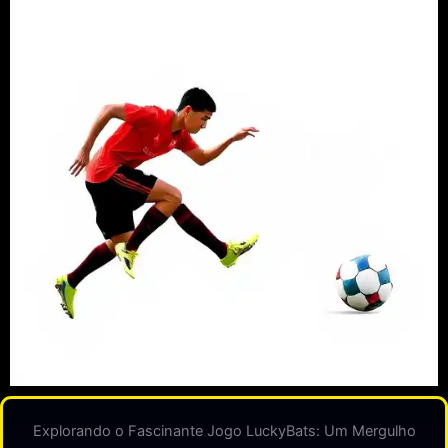
Explorando o Fascinante Jogo LuckyBats: Um Mergulho