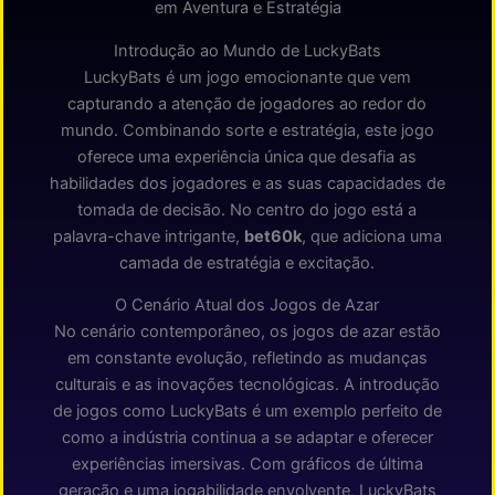
em Aventura e Estratégia
Introdução ao Mundo de LuckyBats
LuckyBats é um jogo emocionante que vem
capturando a atenção de jogadores ao redor do
mundo. Combinando sorte e estratégia, este jogo
oferece uma experiência única que desafia as
habilidades dos jogadores e as suas capacidades de
tomada de decisão. No centro do jogo está a
palavra-chave intrigante,
bet60k
, que adiciona uma
camada de estratégia e excitação.
O Cenário Atual dos Jogos de Azar
No cenário contemporâneo, os jogos de azar estão
em constante evolução, refletindo as mudanças
culturais e as inovações tecnológicas. A introdução
de jogos como LuckyBats é um exemplo perfeito de
como a indústria continua a se adaptar e oferecer
experiências imersivas. Com gráficos de última
geração e uma jogabilidade envolvente, LuckyBats