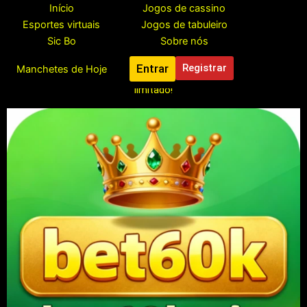
Pular
Início
Jogos de cassino
para
Esportes virtuais
Jogos de tabuleiro
o
Sic Bo
Sobre nós
conteúdo
Entrar
Registrar
Manchetes de Hoje
Registre-se para reivindicar seu bônus grátis de R$888, tempo
limitado!