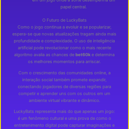
em um jogo onde a sorte desempenha um
papel central.
O Futuro de LuckyBats
Como o jogo continua a evoluir e se popularizar,
espera-se que novas atualizações tragam ainda mais
profundidade e complexidade. O uso de inteligência
artificial pode revolucionar como o mais recente
algoritmo avalia as chances de
bet60k
e determina
os melhores momentos para arriscar.
Com o crescimento das comunidades online, a
interação social também promete expandir,
conectando jogadores de diversas regiões para
competir e aprender uns com os outros em um
ambiente virtual vibrante e dinâmico.
LuckyBats representa mais do que apenas um jogo:
é um fenômeno cultural e uma prova de como o
entretenimento digital pode capturar imaginações e