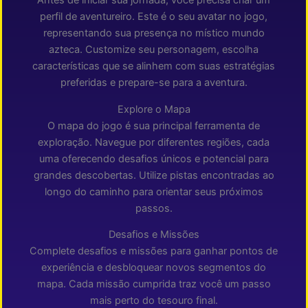
Antes de iniciar sua jornada, você precisa criar um
perfil de aventureiro. Este é o seu avatar no jogo,
representando sua presença no místico mundo
azteca. Customize seu personagem, escolha
características que se alinhem com suas estratégias
preferidas e prepare-se para a aventura.
Explore o Mapa
O mapa do jogo é sua principal ferramenta de
exploração. Navegue por diferentes regiões, cada
uma oferecendo desafios únicos e potencial para
grandes descobertas. Utilize pistas encontradas ao
longo do caminho para orientar seus próximos
passos.
Desafios e Missões
Complete desafios e missões para ganhar pontos de
experiência e desbloquear novos segmentos do
mapa. Cada missão cumprida traz você um passo
mais perto do tesouro final.