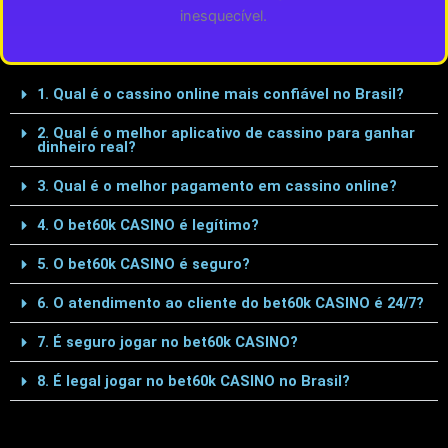
inesquecível.
1. Qual é o cassino online mais confiável no Brasil?
2. Qual é o melhor aplicativo de cassino para ganhar
dinheiro real?
3. Qual é o melhor pagamento em cassino online?
4. O bet60k CASINO é legítimo?
5. O bet60k CASINO é seguro?
6. O atendimento ao cliente do bet60k CASINO é 24/7?
7. É seguro jogar no bet60k CASINO?
8. É legal jogar no bet60k CASINO no Brasil?