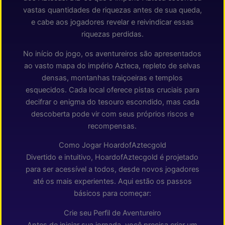
vastas quantidades de riquezas antes de sua queda,
e cabe aos jogadores revelar e reivindicar essas
riquezas perdidas.
No início do jogo, os aventureiros são apresentados
ao vasto mapa do império Azteca, repleto de selvas
densas, montanhas traiçoeiras e templos
esquecidos. Cada local oferece pistas cruciais para
decifrar o enigma do tesouro escondido, mas cada
descoberta pode vir com seus próprios riscos e
recompensas.
Como Jogar HoardofAztecgold
Divertido e intuitivo, HoardofAztecgold é projetado
para ser acessível a todos, desde novos jogadores
até os mais experientes. Aqui estão os passos
básicos para começar:
Crie seu Perfil de Aventureiro