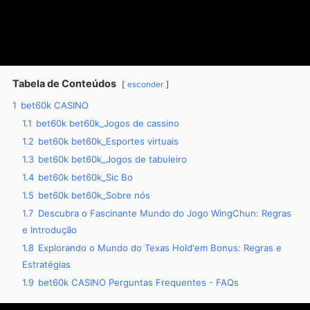
Tabela de Conteúdos
esconder
1
bet60k CASINO
1.1
bet60k bet60k_Jogos de cassino
1.2
bet60k bet60k_Esportes virtuais
1.3
bet60k bet60k_Jogos de tabuleiro
1.4
bet60k bet60k_Sic Bo
1.5
bet60k bet60k_Sobre nós
1.7
Descubra o Fascinante Mundo do Jogo WingChun: Regras
e Introdução
1.8
Explorando o Mundo do Texas Hold'em Bonus: Regras e
Estratégias
1.9
bet60k CASINO Perguntas Frequentes - FAQs