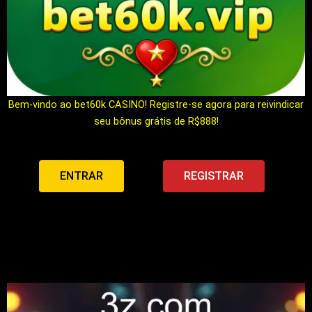
Bem-vindo ao bet60k CASINO! Registre-se agora para reivindicar
seu bônus grátis de R$888!
ENTRAR
REGISTRAR