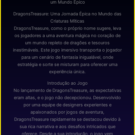
um Mundo Épico
DragonsTreasure: Uma Jornada Épica no Mundo das
Criaturas Míticas
DragonsTreasure, como o próprio nome sugere, leva
os jogadores a uma aventura mágica no coração de
um mundo repleto de dragões e tesouros
inestimáveis. Este jogo imersivo transporta o jogador
para um cenário de fantasia inigualável, onde
estratégia e sorte se misturam para oferecer uma
experiência única.
Introdução ao Jogo
No lançamento de DragonsTreasure, as expectativas
eram altas, e o jogo não decepcionou. Desenvolvido
por uma equipe de designers experientes e
apaixonados por jogos de aventura,
DragonsTreasure rapidamente se destacou devido à
sua rica narrativa e aos desafios intricados que
oferece. Desde a sua introdução, o jogo vem