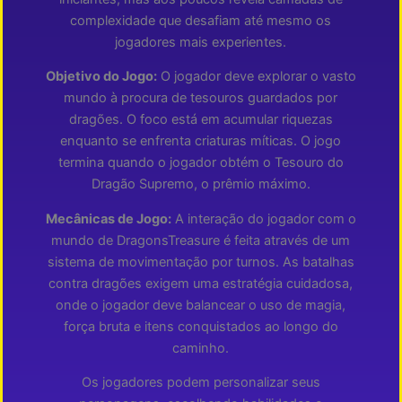
complexidade que desafiam até mesmo os
jogadores mais experientes.
Objetivo do Jogo:
O jogador deve explorar o vasto
mundo à procura de tesouros guardados por
dragões. O foco está em acumular riquezas
enquanto se enfrenta criaturas míticas. O jogo
termina quando o jogador obtém o Tesouro do
Dragão Supremo, o prêmio máximo.
Mecânicas de Jogo:
A interação do jogador com o
mundo de DragonsTreasure é feita através de um
sistema de movimentação por turnos. As batalhas
contra dragões exigem uma estratégia cuidadosa,
onde o jogador deve balancear o uso de magia,
força bruta e itens conquistados ao longo do
caminho.
Os jogadores podem personalizar seus