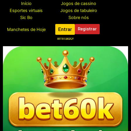
Pular
Início
Jogos de cassino
para
Esportes virtuais
Jogos de tabuleiro
o
Sic Bo
Sobre nós
conteúdo
Entrar
Registrar
Manchetes de Hoje
Registre-se para reivindicar seu bônus grátis de R$888, tempo
limitado!